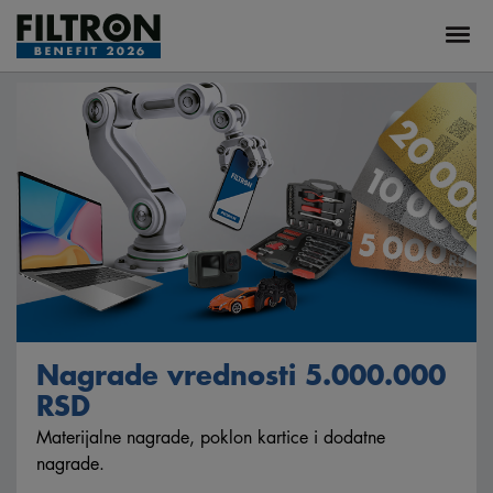
Nagrade vrednosti 5.000.000
RSD
Materijalne nagrade, poklon kartice i dodatne
nagrade.